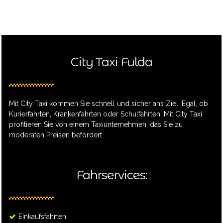
City Taxi Fulda
Mit City Taxi kommen Sie schnell und sicher ans Ziel. Egal, ob
Kurierfahrten, Krankenfahrten oder Schulfahrten: Mit City Taxi
profitieren Sie von einem Taxiunternehmen, das Sie zu
moderaten Preisen befördert.
Fahrservices:
Einkaufsfahrten