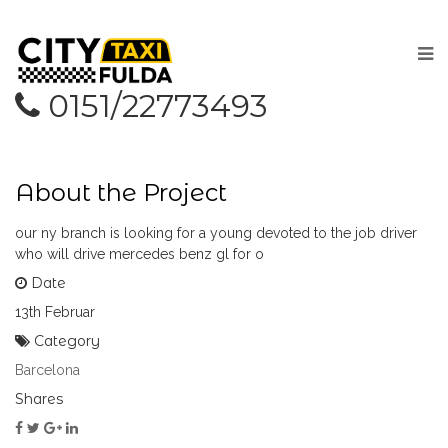
0151/22773493
About the Project
our ny branch is looking for a young devoted to the job driver
who will drive mercedes benz gl for o
Date
13th Februar
Category
Barcelona
Shares