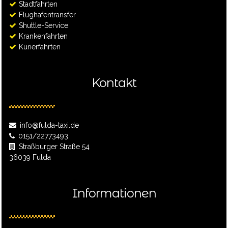
Stadtfahrten
Flughafentransfer
Shuttle-Service
Krankenfahrten
Kurierfahrten
Kontakt
info@fulda-taxi.de
0151/22773493
Straßburger Straße 54
36039 Fulda
Informationen