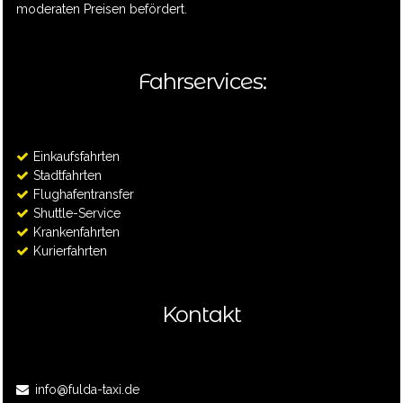
moderaten Preisen befördert.
Fahrservices:
Einkaufsfahrten
Stadtfahrten
Flughafentransfer
Shuttle-Service
Krankenfahrten
Kurierfahrten
Kontakt
info@fulda-taxi.de