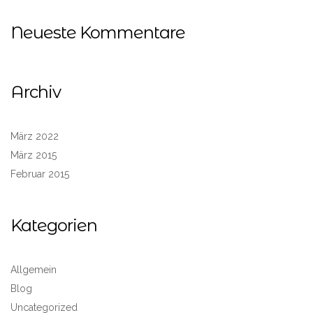
Neueste Kommentare
Archiv
März 2022
März 2015
Februar 2015
Kategorien
Allgemein
Blog
Uncategorized